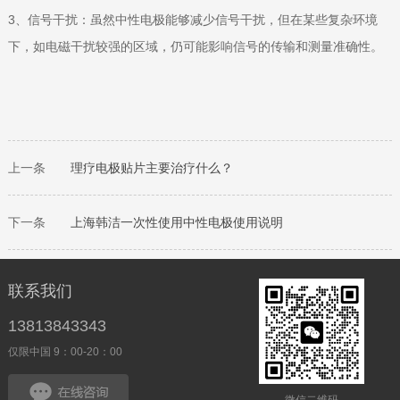
3、信号干扰：虽然中性电极能够减少信号干扰，但在某些复杂环境
下，如电磁干扰较强的区域，仍可能影响信号的传输和测量准确性。
上一条
理疗电极贴片主要治疗什么？
下一条
上海韩洁一次性使用中性电极使用说明
联系我们
13813843343
仅限中国 9：00-20：00