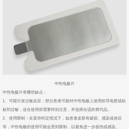
中性电极片
中性电极片有哪些缺点：
1、可能引发过敏反应：部分患者可能对中性电极上使用的导电胶或粘
贴剂过敏，这在使用前需要特别注意，并选择合适的替代品。
2、使用限制：在某些特定情况下，如患者皮肤有破损、感染或炎症
等，中性电极的使用可能会受到限制，以避免进一步损伤或感染。