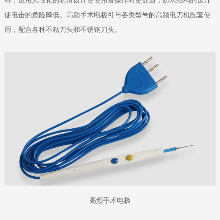
使电击的危险降低。高频手术电极可与各类型号的高频电刀机配套使
用，配合各种不粘刀头和不锈钢刀头。
高频手术电极